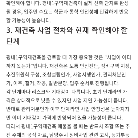
확인해야 합니다. 평내1구역재건축이 실제 신축 단지로 완성
될 경우, 입주민 수요는 학군과 통학 안전성에 민감하게 반응
할 가능성이 높습니다.
3. 재건축 사업 절차와 현재 확인해야 할
단계
평내1구역재건축을 검토할 때 가장 중요한 것은 “사업이 어디
까지 왔는가”입니다. 재건축은 보통 안전진단, 정비구역 지정,
추진위원회 구성, 조합설립인가, 사업시행인가, 관리처분인
가, 이주, 철거, 착공, 일반분양, 입주 순서로 진행됩니다.
각 단계마다 리스크와 기대감이 다릅니다. 초기 단계라면 가
격은 상대적으로 낮을 수 있지만 사업 지연 가능성이 큽니다.
반대로 관리처분인가 이후 단계라면 사업 안정성은 높아지지
만 이미 기대감이 가격에 반영되어 있을 가능성이 큽니다.
따라서 평내1구역재건축 매물을 볼 때는 반드시 조합 또는 추
진 주체의 공식 자료, 남양주시 정비사업 관련 고시, 등기부등