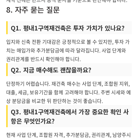
8. 자주 묻는 질문
Q1. 평내1구역재건축은 투자 가치가 있나요?
입지와 신축 전환 기대감은 긍정적으로 볼 수 있지만, 투자 가
치는 매입가와 추가분담금에 따라 달라집니다. 사업 단계와
권리관계를 반드시 확인해야 합니다.
Q2. 지금 매수해도 괜찮을까요?
단정하기 어렵습니다. 재건축 매수는 사업 단계, 조합원 지위,
대출, 세금, 보유기간을 함께 고려해야 합니다. 주변 시세와 예
상 분담금을 비교한 뒤 판단하는 것이 좋습니다.
Q3. 평내1구역재건축에서 가장 중요한 확인 사
항은 무엇인가요?
현재 사업 단계, 조합원 자격, 추가분담금, 권리관계, 남양주시