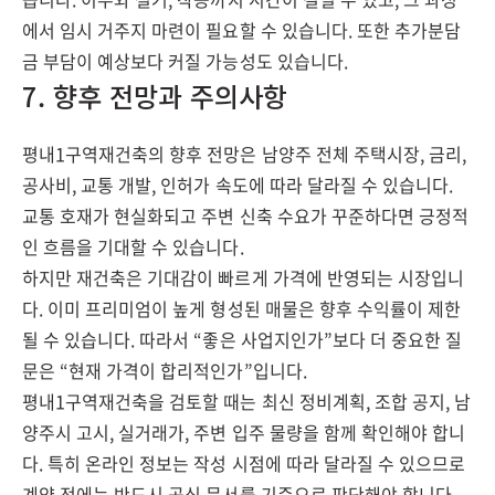
에서 임시 거주지 마련이 필요할 수 있습니다. 또한 추가분담
금 부담이 예상보다 커질 가능성도 있습니다.
7. 향후 전망과 주의사항
평내1구역재건축의 향후 전망은 남양주 전체 주택시장, 금리,
공사비, 교통 개발, 인허가 속도에 따라 달라질 수 있습니다.
교통 호재가 현실화되고 주변 신축 수요가 꾸준하다면 긍정적
인 흐름을 기대할 수 있습니다.
하지만 재건축은 기대감이 빠르게 가격에 반영되는 시장입니
다. 이미 프리미엄이 높게 형성된 매물은 향후 수익률이 제한
될 수 있습니다. 따라서 “좋은 사업지인가”보다 더 중요한 질
문은 “현재 가격이 합리적인가”입니다.
평내1구역재건축을 검토할 때는 최신 정비계획, 조합 공지, 남
양주시 고시, 실거래가, 주변 입주 물량을 함께 확인해야 합니
다. 특히 온라인 정보는 작성 시점에 따라 달라질 수 있으므로
계약 전에는 반드시 공식 문서를 기준으로 판단해야 합니다.