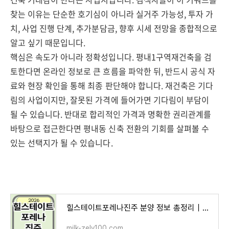
찾는 이유는 단순한 호기심이 아니라 실거주 가능성, 투자 가
치, 사업 진행 단계, 추가분담금, 향후 시세 전망을 종합적으로
알고 싶기 때문입니다.
핵심은 속도가 아니라 정확성입니다. 평내1구역재건축을 검
토한다면 온라인 정보로 큰 흐름을 파악한 뒤, 반드시 공식 자
료와 현장 확인을 통해 최종 판단해야 합니다. 재건축은 기다
림의 사업이지만, 잘못된 가격에 들어가면 기다림이 부담이
될 수 있습니다. 반대로 합리적인 가격과 명확한 권리관계를
바탕으로 접근한다면 평내동 신축 전환의 기회를 살펴볼 수
있는 선택지가 될 수 있습니다.
힐스테이트포레나진주 분양 정보 총정리｜입지·분양가·미래가치 분석
milk-zely100.com