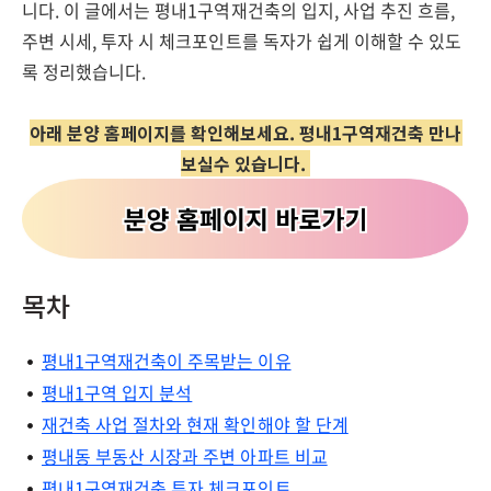
니다. 이 글에서는 평내1구역재건축의 입지, 사업 추진 흐름,
주변 시세, 투자 시 체크포인트를 독자가 쉽게 이해할 수 있도
록 정리했습니다.
아래 분양 홈페이지를 확인해보세요. 평내1구역재건축 만나
보실수 있습니다.
목차
평내1구역재건축이 주목받는 이유
평내1구역 입지 분석
재건축 사업 절차와 현재 확인해야 할 단계
평내동 부동산 시장과 주변 아파트 비교
평내1구역재건축 투자 체크포인트