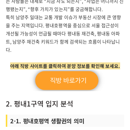
는 사람들은 대체로 “지금 사도 되는지”, “사업은 어디까지 진
행됐는지”, “향후 가치가 있는지”를 궁금해합니다.
특히 남양주 일대는 교통 개발 이슈가 부동산 시장에 큰 영향
을 주는 지역입니다. 평내호평역을 중심으로 서울 접근성이
개선될 가능성이 언급될 때마다 평내동 재건축, 평내동 아파
트, 남양주 재건축 키워드가 함께 검색되는 흐름이 나타납니
다.
아래 직방 사이트를 클릭하여 분양 정보를 확인해 보세요.
2. 평내1구역 입지 분석
2-1. 평내호평역 생활권의 의미