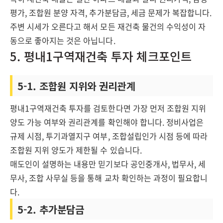
평가, 조합원 분양 자격, 추가분담금, 세금 문제가 복잡합니다.
주변 시세가 오른다고 해서 모든 재건축 물건의 수익성이 자
동으로 좋아지는 것은 아닙니다.
5. 평내1구역재건축 투자 체크포인트
5-1. 조합원 지위와 권리관계
평내1구역재건축 투자를 검토한다면 가장 먼저 조합원 지위
양도 가능 여부와 권리관계를 확인해야 합니다. 정비사업은
규제 시점, 투기과열지구 여부, 조합설립인가 시점 등에 따라
조합원 지위 양도가 제한될 수 있습니다.
매도인이 설명하는 내용만 믿기보다 공인중개사, 법무사, 세
무사, 조합 사무실 등을 통해 교차 확인하는 과정이 필요합니
다.
5-2. 추가분담금