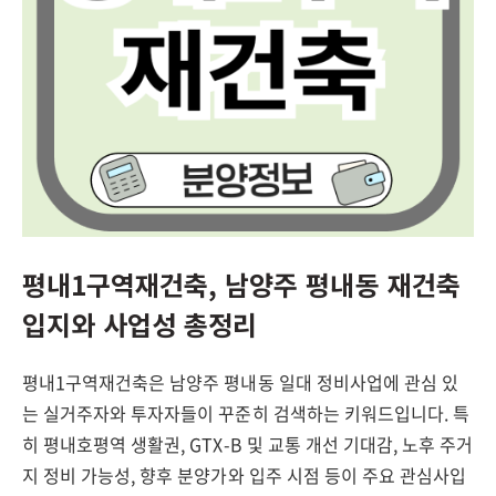
평내1구역재건축, 남양주 평내동 재건축
입지와 사업성 총정리
평내1구역재건축은 남양주 평내동 일대 정비사업에 관심 있
는 실거주자와 투자자들이 꾸준히 검색하는 키워드입니다. 특
히 평내호평역 생활권, GTX-B 및 교통 개선 기대감, 노후 주거
지 정비 가능성, 향후 분양가와 입주 시점 등이 주요 관심사입