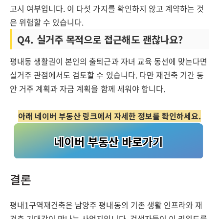
고시 여부입니다. 이 다섯 가지를 확인하지 않고 계약하는 것
은 위험할 수 있습니다.
Q4. 실거주 목적으로 접근해도 괜찮나요?
평내동 생활권이 본인의 출퇴근과 자녀 교육 동선에 맞는다면
실거주 관점에서도 검토할 수 있습니다. 다만 재건축 기간 동
안 거주 계획과 자금 계획을 함께 세워야 합니다.
아래 네이버 부동산 링크에서 자세한 정보를 확인하세요.
결론
평내1구역재건축은 남양주 평내동의 기존 생활 인프라와 재
건축 기대감이 만나는 사업지입니다. 검색자들이 이 키워드를