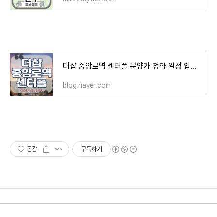
더샵 중앙로역 센터폴 분양가 청약 일정 입지 분석 총정리
blog.naver.com
공감
구독하기