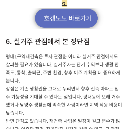
요.
6. 실거주 관점에서 본 장단점
평내1구역재건축은 투자 관점뿐 아니라 실거주 관점에서도
살펴볼 필요가 있습니다. 실거주자는 단기 수익보다 생활 만
족도, 통학, 출퇴근, 주변 환경, 향후 이주 계획을 더 중요하게
봅니다.
장점은 기존 생활권을 그대로 누리면서 향후 신축 아파트 입
주 가능성을 기대할 수 있다는 점입니다. 평내동에 오래 거주
했거나 남양주 생활권에 익숙한 사람이라면 지역 적응 비용이
낮습니다.
반면 단점도 있습니다. 재건축 사업은 일정이 길고 변수가 많
습니다. 이주와 철거, 착공까지 시간이 걸릴 수 있고, 그 과정