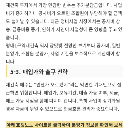
재건축 투자에서 가장 민감한 변수는 추가분담금입니다. 사업
비가 증가하거나 공사비가 오르면 조합원이 부담해야 할 금액
도 늘어날 수 있습니다. 최근 정비사업 시장에서는 공사비 상
승, 금융비용 증가, 인허가 지연이 사업성에 큰 영향을 주고 있
습니다.
평내1구역재건축 역시 장밋빛 전망만 보기보다 공사비, 일반
분양가, 조합원 분양가, 사업 기간을 보수적으로 계산해야 합
니다.
5-3. 매입가와 출구 전략
재건축 매수는 “언젠가 오르겠지”라는 막연한 기대만으로 접
근하면 위험합니다. 매입가, 보유기간, 대출 가능 여부, 세금,
매도 가능 시점을 함께 따져야 합니다. 특히 사업이 장기화될
경우 자금이 묶일 수 있으므로 현금흐름 관리가 중요합니다.
아래 호갱노노 사이트를 클릭하여 분양가 정보를 확인해 보세