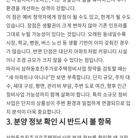
환경을 개선하는 성격이 강합니다.
이 점은 예비 청약자에게 장점이 될 수도 있고, 한계가 될 수도
있습니다. 장점은 생활권이 크게 변하지 않아 기존 인프라를
그대로 누릴 가능성이 있다는 것입니다. 오래된 동네일수록
시장, 학교, 병원, 버스 노선 등 생활 기반이 이미 갖춰진 경우
가 많습니다. 반면 단점은 대단지 아파트처럼 커뮤니티 시설
이나 조경 규모가 크지 않을 수 있다는 점입니다.
따라서 삼하동호진주가로주택정비사업 청약을 검토할 때는
“새 아파트냐 아니냐”만 보면 부족합니다. 단지 규모, 주차 대
수, 세대 구성, 평면, 관리비 부담, 주변 도로 여건, 향후 인근
정비사업 가능성까지 함께 살펴야 합니다. 특히 소규모 정비
사업은 단지의 상품성이 주변 환경과 밀접하게 연결되므로 입
지 분석이 더욱 중요합니다.
3. 분양 정보 확인 시 반드시 볼 항목
삼하동호진주가로주택정비사업 분양 정보를 확인할 때 가장