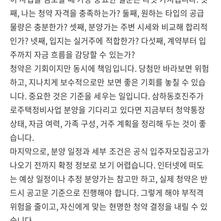
째, 나는 청약 자격을 충족하는가? 둘째, 원하는 타입의 공급
물량은 충분한가? 셋째, 분양가는 주변 시세와 비교해 합리적
인가? 넷째, 입지는 실거주에 적합한가? 다섯째, 계약부터 입
주까지 자금 흐름을 감당할 수 있는가?
청약은 기회이지만 동시에 책임입니다. 당첨만 바라보면 위험
하고, 지나치게 보수적으로만 보면 좋은 기회를 놓칠 수 있습
니다. 중요한 것은 기준을 세우는 일입니다. 삼하동호진주가
로주택정비사업 분양을 기다리고 있다면 지금부터 청약통장
상태, 자금 여력, 가족 구성, 거주 계획을 정리해 두는 것이 좋
습니다.
마지막으로, 분양 일정과 세부 조건은 공식 입주자모집공고가
나오기 전까지 확정 정보로 보기 어렵습니다. 인터넷에 떠도
는 예상 일정이나 추정 분양가는 참고만 하고, 실제 청약은 반
드시 공고문 기준으로 진행해야 합니다. 그렇게 해야 부적격
위험을 줄이고, 자신에게 맞는 현명한 청약 결정을 내릴 수 있
습니다.