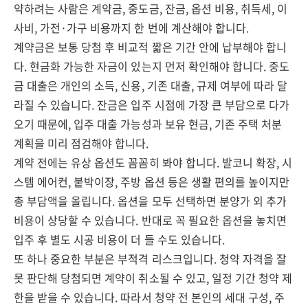
약하려는 사람은 계약금, 중도금, 잔금, 옵션 비용, 취득세, 이
사비, 가전·가구 비용까지 한 번에 계산해야 합니다.
계약금은 보통 당첨 후 비교적 짧은 기간 안에 납부해야 합니
다. 현금화 가능한 자금이 있는지 먼저 확인해야 합니다. 중도
금 대출은 개인의 소득, 신용, 기존 대출, 규제 여부에 따라 달
라질 수 있습니다. 잔금은 입주 시점에 가장 큰 부담으로 다가
오기 때문에, 입주 대출 가능성과 보유 현금, 기존 주택 처분
계획을 미리 점검해야 합니다.
계약 전에는 유상 옵션도 꼼꼼히 봐야 합니다. 발코니 확장, 시
스템 에어컨, 붙박이장, 주방 옵션 등은 생활 편의를 높이지만
총 부담액을 올립니다. 옵션을 모두 선택하면 분양가 외 추가
비용이 상당할 수 있습니다. 반대로 꼭 필요한 옵션을 놓치면
입주 후 별도 시공 비용이 더 들 수도 있습니다.
또 하나 중요한 부분은 부적격 리스크입니다. 청약 자격을 잘
못 판단해 당첨되면 계약이 취소될 수 있고, 일정 기간 청약 제
한을 받을 수 있습니다. 따라서 청약 전 본인의 세대 구성, 주