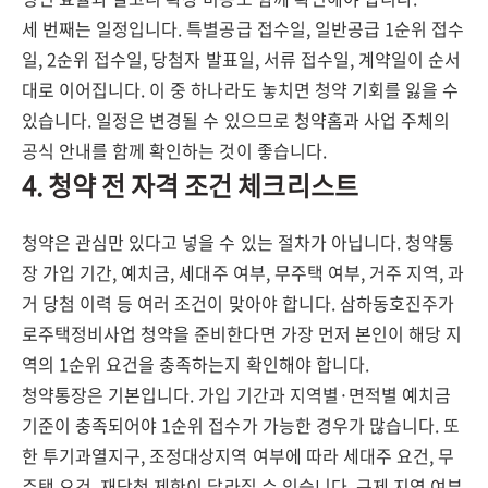
세 번째는 일정입니다. 특별공급 접수일, 일반공급 1순위 접수
일, 2순위 접수일, 당첨자 발표일, 서류 접수일, 계약일이 순서
대로 이어집니다. 이 중 하나라도 놓치면 청약 기회를 잃을 수
있습니다. 일정은 변경될 수 있으므로 청약홈과 사업 주체의
공식 안내를 함께 확인하는 것이 좋습니다.
4. 청약 전 자격 조건 체크리스트
청약은 관심만 있다고 넣을 수 있는 절차가 아닙니다. 청약통
장 가입 기간, 예치금, 세대주 여부, 무주택 여부, 거주 지역, 과
거 당첨 이력 등 여러 조건이 맞아야 합니다. 삼하동호진주가
로주택정비사업 청약을 준비한다면 가장 먼저 본인이 해당 지
역의 1순위 요건을 충족하는지 확인해야 합니다.
청약통장은 기본입니다. 가입 기간과 지역별·면적별 예치금
기준이 충족되어야 1순위 접수가 가능한 경우가 많습니다. 또
한 투기과열지구, 조정대상지역 여부에 따라 세대주 요건, 무
주택 요건, 재당첨 제한이 달라질 수 있습니다. 규제 지역 여부