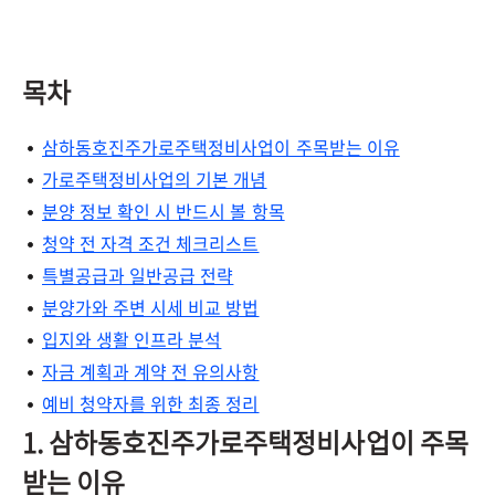
목차
삼하동호진주가로주택정비사업이 주목받는 이유
가로주택정비사업의 기본 개념
분양 정보 확인 시 반드시 볼 항목
청약 전 자격 조건 체크리스트
특별공급과 일반공급 전략
분양가와 주변 시세 비교 방법
입지와 생활 인프라 분석
자금 계획과 계약 전 유의사항
예비 청약자를 위한 최종 정리
1. 삼하동호진주가로주택정비사업이 주목
받는 이유