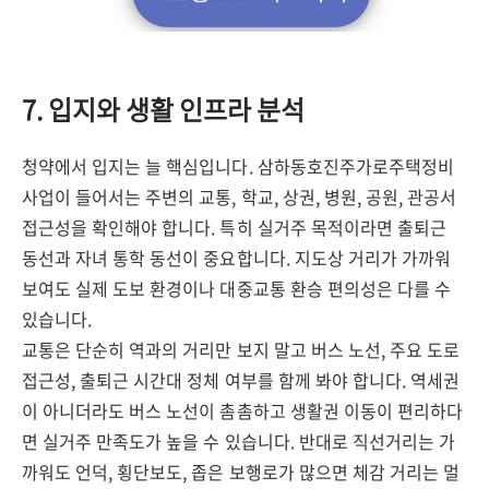
7. 입지와 생활 인프라 분석
청약에서 입지는 늘 핵심입니다. 삼하동호진주가로주택정비
사업이 들어서는 주변의 교통, 학교, 상권, 병원, 공원, 관공서
접근성을 확인해야 합니다. 특히 실거주 목적이라면 출퇴근
동선과 자녀 통학 동선이 중요합니다. 지도상 거리가 가까워
보여도 실제 도보 환경이나 대중교통 환승 편의성은 다를 수
있습니다.
교통은 단순히 역과의 거리만 보지 말고 버스 노선, 주요 도로
접근성, 출퇴근 시간대 정체 여부를 함께 봐야 합니다. 역세권
이 아니더라도 버스 노선이 촘촘하고 생활권 이동이 편리하다
면 실거주 만족도가 높을 수 있습니다. 반대로 직선거리는 가
까워도 언덕, 횡단보도, 좁은 보행로가 많으면 체감 거리는 멀