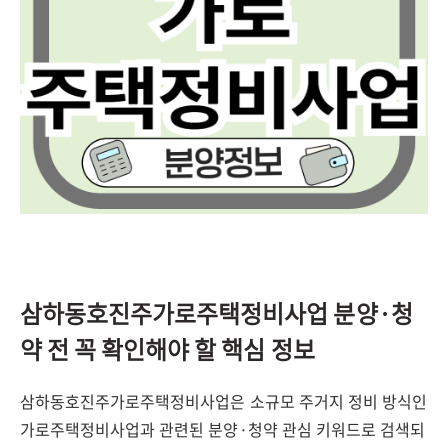
삼하동호진주가로주택정비사업 분양·청
약 전 꼭 확인해야 할 핵심 정보
삼하동호진주가로주택정비사업은 소규모 주거지 정비 방식인
가로주택정비사업과 관련된 분양·청약 관심 키워드로 검색되