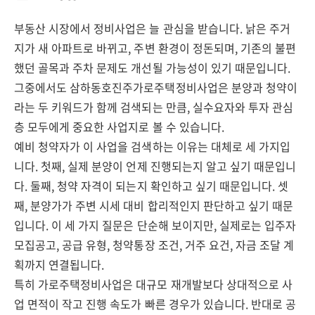
부동산 시장에서 정비사업은 늘 관심을 받습니다. 낡은 주거
지가 새 아파트로 바뀌고, 주변 환경이 정돈되며, 기존의 불편
했던 골목과 주차 문제도 개선될 가능성이 있기 때문입니다.
그중에서도 삼하동호진주가로주택정비사업은 분양과 청약이
라는 두 키워드가 함께 검색되는 만큼, 실수요자와 투자 관심
층 모두에게 중요한 사업지로 볼 수 있습니다.
예비 청약자가 이 사업을 검색하는 이유는 대체로 세 가지입
니다. 첫째, 실제 분양이 언제 진행되는지 알고 싶기 때문입니
다. 둘째, 청약 자격이 되는지 확인하고 싶기 때문입니다. 셋
째, 분양가가 주변 시세 대비 합리적인지 판단하고 싶기 때문
입니다. 이 세 가지 질문은 단순해 보이지만, 실제로는 입주자
모집공고, 공급 유형, 청약통장 조건, 거주 요건, 자금 조달 계
획까지 연결됩니다.
특히 가로주택정비사업은 대규모 재개발보다 상대적으로 사
업 면적이 작고 진행 속도가 빠른 경우가 있습니다. 반대로 공