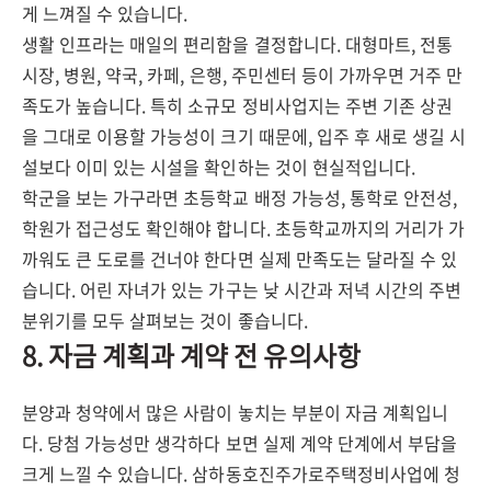
게 느껴질 수 있습니다.
생활 인프라는 매일의 편리함을 결정합니다. 대형마트, 전통
시장, 병원, 약국, 카페, 은행, 주민센터 등이 가까우면 거주 만
족도가 높습니다. 특히 소규모 정비사업지는 주변 기존 상권
을 그대로 이용할 가능성이 크기 때문에, 입주 후 새로 생길 시
설보다 이미 있는 시설을 확인하는 것이 현실적입니다.
학군을 보는 가구라면 초등학교 배정 가능성, 통학로 안전성,
학원가 접근성도 확인해야 합니다. 초등학교까지의 거리가 가
까워도 큰 도로를 건너야 한다면 실제 만족도는 달라질 수 있
습니다. 어린 자녀가 있는 가구는 낮 시간과 저녁 시간의 주변
분위기를 모두 살펴보는 것이 좋습니다.
8. 자금 계획과 계약 전 유의사항
분양과 청약에서 많은 사람이 놓치는 부분이 자금 계획입니
다. 당첨 가능성만 생각하다 보면 실제 계약 단계에서 부담을
크게 느낄 수 있습니다. 삼하동호진주가로주택정비사업에 청