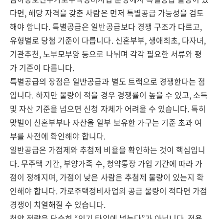
다면, 해당 자격을 갖춘 사람은 먼저 특별공급 가능성을 검토
해야 합니다. 특별공급은 일반공급보다 경쟁 구조가 다르고,
유형별로 당첨 기준이 다릅니다. 신혼부부, 생애최초, 다자녀,
기관추천, 노부모부양 등으로 나뉘며 각각 필요한 서류와 평
가 기준이 다릅니다.
특별공급의 장점은 일반공급과 별도 트랙으로 경쟁한다는 점
입니다. 하지만 물량이 적을 경우 경쟁률이 높을 수 있고, 소득
및 자산 기준을 넘으면 신청 자체가 어려울 수 있습니다. 특히
맞벌이 신혼부부나 자산을 일부 보유한 가구는 기준 초과 여
부를 사전에 확인해야 합니다.
일반공급은 가점제와 추첨제 비율을 확인하는 것이 핵심입니
다. 무주택 기간, 부양가족 수, 청약통장 가입 기간에 따라 가
점이 정해지며, 가점이 낮은 사람은 추첨제 물량이 있는지 확
인해야 합니다. 가로주택정비사업의 공급 물량이 적다면 가점
경쟁이 치열해질 수 있습니다.
청약 전략은 단순히 “인기 타입에 넣는다”가 아닙니다. 전용