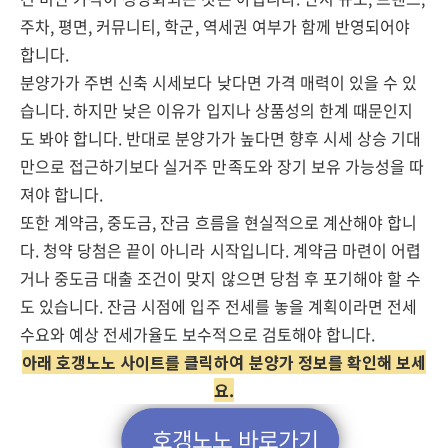
주차, 평면, 커뮤니티, 학군, 역세권 여부가 함께 반영되어야
합니다.
분양가가 주변 신축 시세보다 낮다면 가격 매력이 있을 수 있
습니다. 하지만 낮은 이유가 입지나 상품성의 한계 때문인지
도 봐야 합니다. 반대로 분양가가 높다면 향후 시세 상승 기대
만으로 접근하기보다 실거주 만족도와 장기 보유 가능성을 따
져야 합니다.
또한 계약금, 중도금, 잔금 흐름을 현실적으로 계산해야 합니
다. 청약 당첨은 끝이 아니라 시작입니다. 계약금 마련이 어렵
거나 중도금 대출 조건이 맞지 않으면 당첨 후 포기해야 할 수
도 있습니다. 잔금 시점에 입주 전세를 놓을 계획이라면 전세
수요와 예상 전세가율도 보수적으로 검토해야 합니다.
아래 호갱노노 사이트를 클릭하여 분양가 정보를 확인해 보세
요.