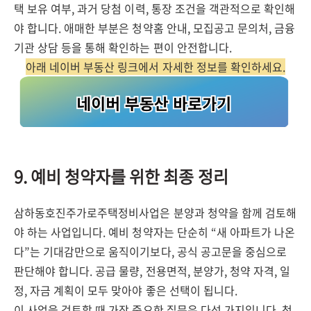
택 보유 여부, 과거 당첨 이력, 통장 조건을 객관적으로 확인해
야 합니다. 애매한 부분은 청약홈 안내, 모집공고 문의처, 금융
기관 상담 등을 통해 확인하는 편이 안전합니다.
아래 네이버 부동산 링크에서 자세한 정보를 확인하세요.
9. 예비 청약자를 위한 최종 정리
삼하동호진주가로주택정비사업은 분양과 청약을 함께 검토해
야 하는 사업입니다. 예비 청약자는 단순히 “새 아파트가 나온
다”는 기대감만으로 움직이기보다, 공식 공고문을 중심으로
판단해야 합니다. 공급 물량, 전용면적, 분양가, 청약 자격, 일
정, 자금 계획이 모두 맞아야 좋은 선택이 됩니다.
이 사업을 검토할 때 가장 중요한 질문은 다섯 가지입니다. 첫