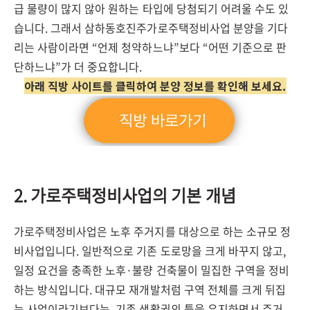
급 물량이 많지 않아 원하는 타입에 당첨되기 어려울 수도 있
습니다. 그래서 삼하동호진주가로주택정비사업 분양을 기다
리는 사람이라면 “언제 청약하느냐”보다 “어떤 기준으로 판
단하느냐”가 더 중요합니다.
아래 직방 사이트를 클릭하여 분양 정보를 확인해 보세요.
2. 가로주택정비사업의 기본 개념
가로주택정비사업은 노후 주거지를 대상으로 하는 소규모 정
비사업입니다. 일반적으로 기존 도로망을 크게 바꾸지 않고,
일정 요건을 충족한 노후·불량 건축물이 밀집한 구역을 정비
하는 방식입니다. 대규모 재개발처럼 구역 전체를 크게 뒤집
는 사업이라기보다는, 기존 생활권의 틀을 유지하면서 주거