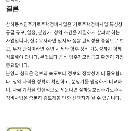
결론
삼하동호진주가로주택정비사업은 가로주택정비사업 특성상
공급 규모, 일정, 분양가, 청약 조건을 세밀하게 살펴야 하는
사업입니다. 실수요자라면 입지와 생활 편의성을 중심으로 보
고, 투자 관점이라면 주변 시세와 향후 정비 가능성까지 함께
검토해야 합니다. 무엇보다 공식 입주자모집공고 확인이 가장
중요합니다.
분양과 청약은 정보의 속도보다 정보의 정확성이 더 중요합니
다. 청약 자격을 정확히 확인하고, 분양가를 냉정하게 비교하
며, 자금 계획을 현실적으로 세운다면 삼하동호진주가로주택
정비사업은 충분히 검토해볼 만한 선택지가 될 수 있습니다.