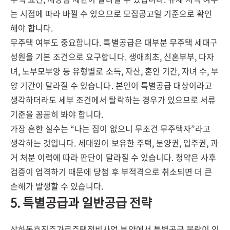
는 시점에 따라 바뀔 수 있으므로 모집공고일 기준으로 확인
해야 합니다.
무주택 여부도 중요합니다. 특별공급은 대부분 무주택 세대구
성원을 기본 조건으로 요구합니다. 생애최초, 신혼부부, 다자
녀, 노부모부양 등 유형별로 소득, 자산, 혼인 기간, 자녀 수, 부
양 기간이 달라질 수 있습니다. 본인이 특별공급 대상이라고
생각하더라도 세부 조건에서 탈락하는 경우가 있으므로 서류
기준을 꼼꼼히 봐야 합니다.
가장 흔한 실수는 “나는 집이 없으니 무조건 무주택자”라고
생각하는 것입니다. 세대원이 보유한 주택, 분양권, 입주권, 과
거 처분 이력에 따라 판단이 달라질 수 있습니다. 청약은 사후
검증이 엄격하기 때문에 당첨 후 부적격으로 취소되면 더 큰
손해가 발생할 수 있습니다.
5. 특별공급과 일반공급 전략
삼하동호진주가로주택정비사업 분양에서 특별공급 물량이 있