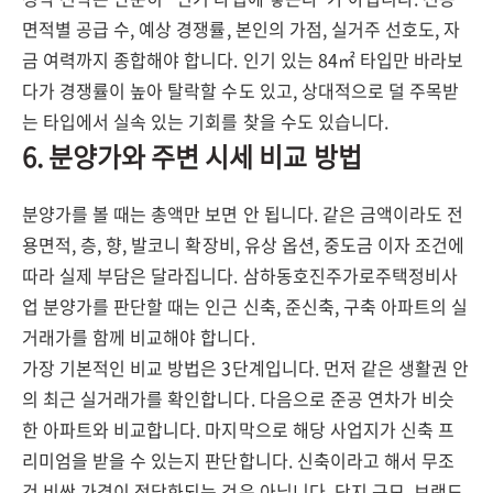
면적별 공급 수, 예상 경쟁률, 본인의 가점, 실거주 선호도, 자
금 여력까지 종합해야 합니다. 인기 있는 84㎡ 타입만 바라보
다가 경쟁률이 높아 탈락할 수도 있고, 상대적으로 덜 주목받
는 타입에서 실속 있는 기회를 찾을 수도 있습니다.
6. 분양가와 주변 시세 비교 방법
분양가를 볼 때는 총액만 보면 안 됩니다. 같은 금액이라도 전
용면적, 층, 향, 발코니 확장비, 유상 옵션, 중도금 이자 조건에
따라 실제 부담은 달라집니다. 삼하동호진주가로주택정비사
업 분양가를 판단할 때는 인근 신축, 준신축, 구축 아파트의 실
거래가를 함께 비교해야 합니다.
가장 기본적인 비교 방법은 3단계입니다. 먼저 같은 생활권 안
의 최근 실거래가를 확인합니다. 다음으로 준공 연차가 비슷
한 아파트와 비교합니다. 마지막으로 해당 사업지가 신축 프
리미엄을 받을 수 있는지 판단합니다. 신축이라고 해서 무조
건 비싼 가격이 정당화되는 것은 아닙니다. 단지 규모, 브랜드,