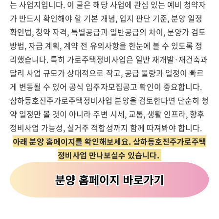
는 사업지입니다. 이 글은 해당 사업에 관심 있는 예비 청약자
가 반드시 확인해야 할 기본 개념, 입지 판단 기준, 분양 일정
확인법, 청약 자격, 특별공급과 일반공급의 차이, 분양가 검토
방법, 자금 계획, 계약 전 유의사항을 한눈에 볼 수 있도록 정
리했습니다. 특히 가로주택정비사업은 일반 재개발·재건축과
달리 사업 규모가 상대적으로 작고, 공급 물량과 일정이 빠르
게 변동될 수 있어 공식 입주자모집공고 확인이 중요합니다.
삼하동호진주가로주택정비사업 분양을 검토한다면 단순히 청
약 일정만 볼 것이 아니라 주변 시세, 교통, 생활 인프라, 향후
정비사업 가능성, 실거주 적합성까지 함께 따져봐야 합니다.
아래 분양 홈페이지를 확인해보세요. 삼하동호진주가로주택
정비사업 만나보실수 있습니다.